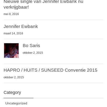
Nieuwe single van Jennifer Ewbank nu
verkrijgbaar!
mei 8, 2016
Jennifer Ewbank
maart 14, 2016
Bo Saris
oktober 2, 2015
HAPRO / HUITS / SUNSEED Conventie 2015
oktober 2, 2015
Category
Uncategorized