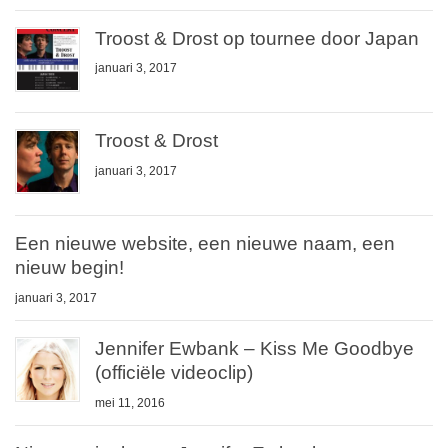
Troost & Drost op tournee door Japan
januari 3, 2017
Troost & Drost
januari 3, 2017
Een nieuwe website, een nieuwe naam, een
nieuw begin!
januari 3, 2017
Jennifer Ewbank – Kiss Me Goodbye
(officiële videoclip)
mei 11, 2016