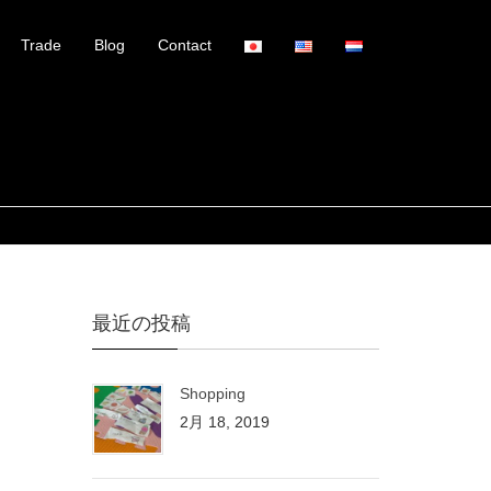
Trade
Blog
Contact
最近の投稿
Shopping
2月 18, 2019