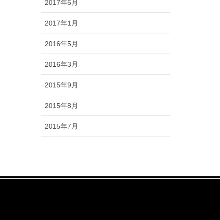
2017年6月
2017年1月
2016年5月
2016年3月
2015年9月
2015年8月
2015年7月