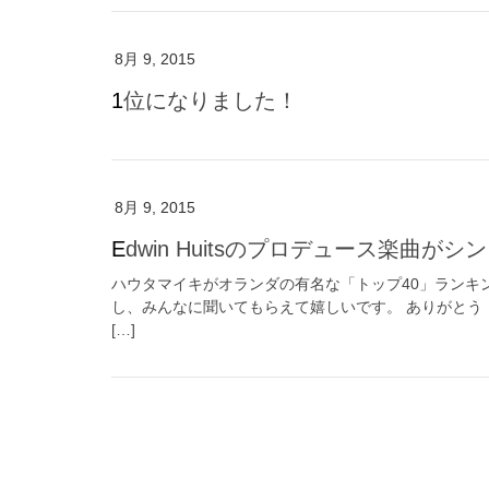
8月 9, 2015
1位になりました！
8月 9, 2015
Edwin Huitsのプロデュース楽曲
ハウタマイキがオランダの有名な「トップ40」ランキ
し、みんなに聞いてもらえて嬉しいです。 ありがとう
[…]