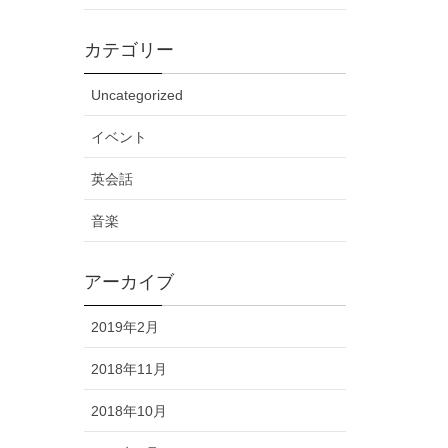
カテゴリー
Uncategorized
イベント
英会話
音楽
アーカイブ
2019年2月
2018年11月
2018年10月