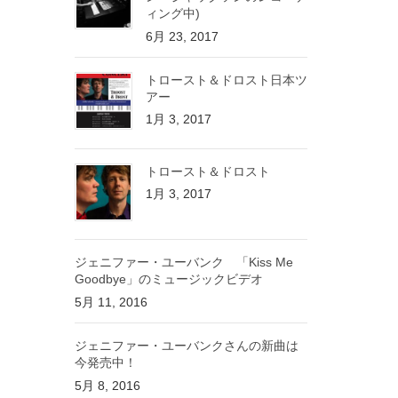
ィング中)
6月 23, 2017
トロースト＆ドロスト日本ツ
アー
1月 3, 2017
トロースト＆ドロスト
1月 3, 2017
ジェニファー・ユーバンク 「Kiss Me
Goodbye」のミュージックビデオ
5月 11, 2016
ジェニファー・ユーバンクさんの新曲は
今発売中！
5月 8, 2016