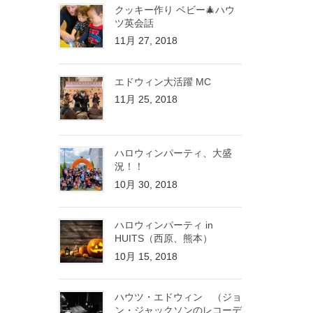
クッキー作り ベビー🎄ハウ
ツ英会話
11月 27, 2018
エドウィン大活躍 MC
11月 25, 2018
ハロウィンパーティ、大盛
況！！
10月 30, 2018
ハロウィンパーティ in
HUITS（西原、熊本）
10月 15, 2018
ハウツ・エドウィン （ジョ
ン・ジャックソンのレコーデ