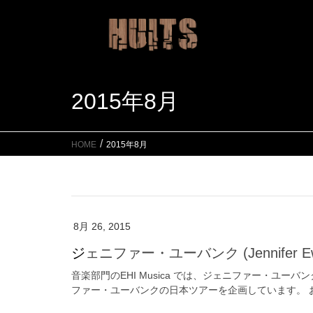
2015年8月
HOME
2015年8月
8月 26, 2015
ジェニファー・ユーバンク (Jennifer Ew
音楽部門のEHI Musica では、ジェニファー・ユー
ファー・ユーバンクの日本ツアーを企画しています。 